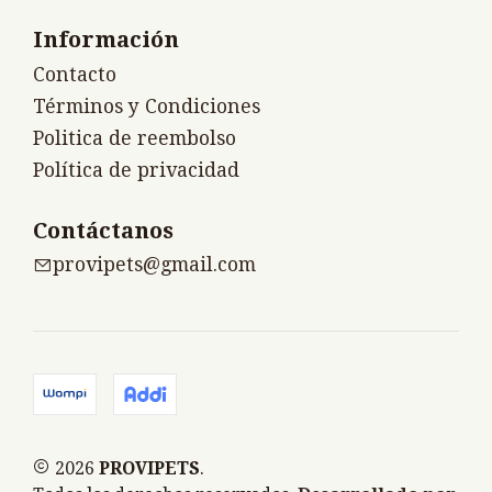
Información
Contacto
Términos y Condiciones
Politica de reembolso
Política de privacidad
Contáctanos
provipets@gmail.com
2026
PROVIPETS
.