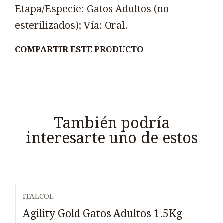
Etapa/Especie: Gatos Adultos (no
esterilizados); Vía: Oral.
COMPARTIR ESTE PRODUCTO
También podría
interesarte uno de estos
ITALCOL
Agility Gold Gatos Adultos 1.5Kg