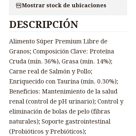
Mostrar stock de ubicaciones
DESCRIPCIÓN
Alimento Súper Premium Libre de
Granos; Composición Clave: Proteína
Cruda (mín. 36%), Grasa (mín. 14%);
Carne real de Salmón y Pollo;
Enriquecido con Taurina (mín. 0.30%);
Beneficios: Mantenimiento de la salud
renal (control de pH urinario); Control y
eliminación de bolas de pelo (fibras
naturales); Soporte gastrointestinal
(Probióticos y Prebióticos);