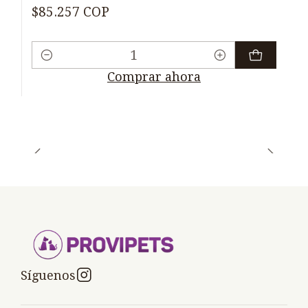
$85.257 COP
Cantidad
Comprar ahora
Síguenos