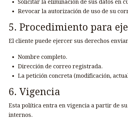
Solicitar la eliminación de sus datos en
Revocar la autorización de uso de su cor
5. Procedimiento para ej
El cliente puede ejercer sus derechos envian
Nombre completo.
Dirección de correo registrada.
La petición concreta (modificación, actua
6. Vigencia
Esta política entra en vigencia a partir de 
internos.