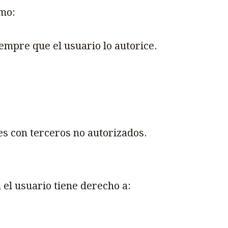
omo:
mpre que el usuario lo autorice.
s con terceros no autorizados.
, el usuario tiene derecho a: