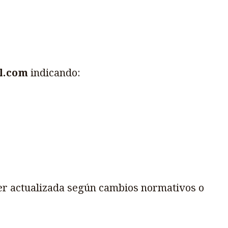
l.com
indicando:
 ser actualizada según cambios normativos o