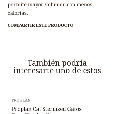
permite mayor volumen con menos
calorías.
COMPARTIR ESTE PRODUCTO
También podría
interesarte uno de estos
PRO PLAN
Proplan Cat Sterilized Gatos