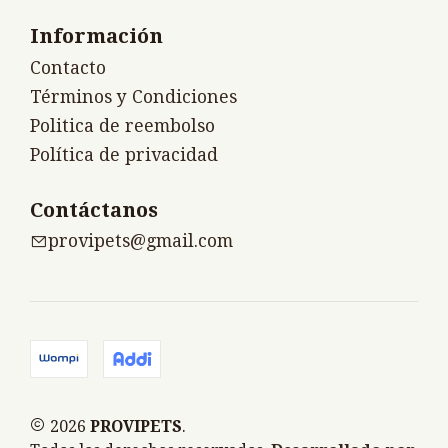
Información
Contacto
Términos y Condiciones
Politica de reembolso
Política de privacidad
Contáctanos
provipets@gmail.com
2026
PROVIPETS
.