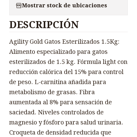
Mostrar stock de ubicaciones
DESCRIPCIÓN
Agility Gold Gatos Esterilizados 1.5Kg:
Alimento especializado para gatos
esterilizados de 1.5 kg. Fórmula light con
reducción calórica del 15% para control
de peso. L-carnitina añadida para
metabolismo de grasas. Fibra
aumentada al 8% para sensación de
saciedad. Niveles controlados de
magnesio y fósforo para salud urinaria.
Croqueta de densidad reducida que