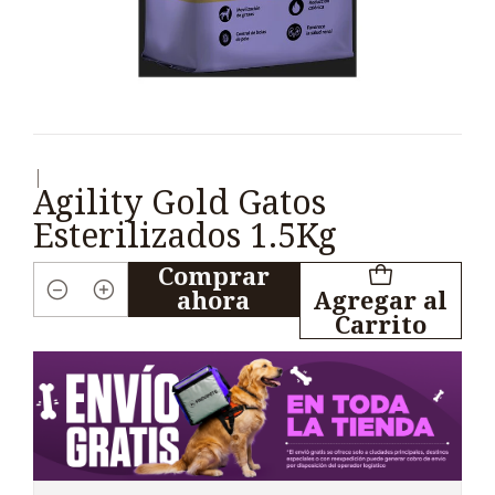
|
Agility Gold Gatos
Esterilizados 1.5Kg
Comprar
ahora
Agregar al
Cantidad
Carrito