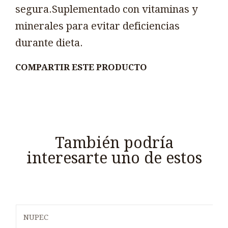
segura.Suplementado con vitaminas y
minerales para evitar deficiencias
durante dieta.
COMPARTIR ESTE PRODUCTO
También podría
interesarte uno de estos
NUPEC