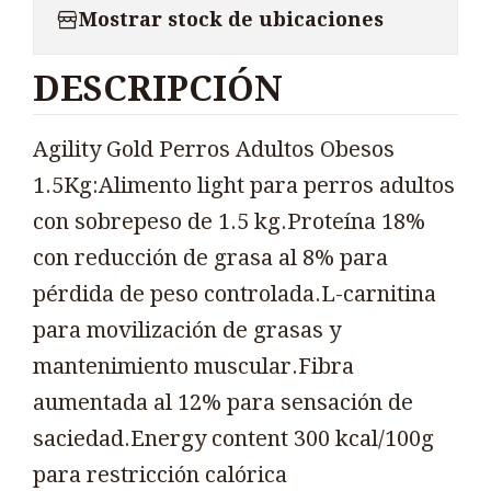
Mostrar stock de ubicaciones
DESCRIPCIÓN
Agility Gold Perros Adultos Obesos
1.5Kg:Alimento light para perros adultos
con sobrepeso de 1.5 kg.Proteína 18%
con reducción de grasa al 8% para
pérdida de peso controlada.L-carnitina
para movilización de grasas y
mantenimiento muscular.Fibra
aumentada al 12% para sensación de
saciedad.Energy content 300 kcal/100g
para restricción calórica