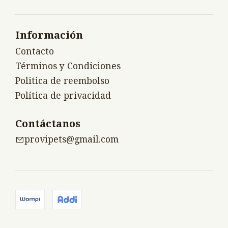
Información
Contacto
Términos y Condiciones
Politica de reembolso
Política de privacidad
Contáctanos
provipets@gmail.com