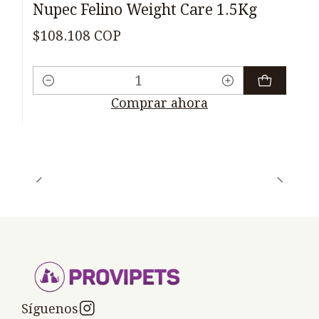
Nupec Felino Weight Care 1.5Kg
$108.108 COP
Cantidad
Comprar ahora
Síguenos