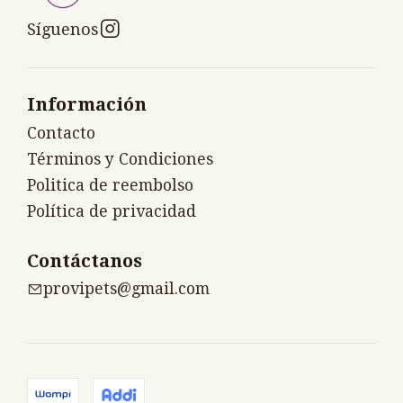
Síguenos
Información
Contacto
Términos y Condiciones
Politica de reembolso
Política de privacidad
Contáctanos
provipets@gmail.com