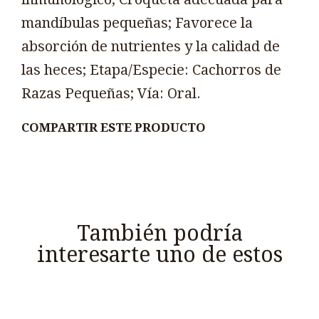
mandíbulas pequeñas; Favorece la
absorción de nutrientes y la calidad de
las heces; Etapa/Especie: Cachorros de
Razas Pequeñas; Vía: Oral.
COMPARTIR ESTE PRODUCTO
También podría
interesarte uno de estos