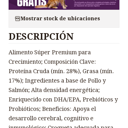
Mostrar stock de ubicaciones
DESCRIPCIÓN
Alimento Súper Premium para
Crecimiento; Composición Clave:
Proteína Cruda (mín. 28%), Grasa (mín.
17%); Ingredientes a base de Pollo y
Salmón; Alta densidad energética;
Enriquecido con DHA/EPA, Prebióticos y
Probióticos; Beneficios: Apoya el
desarrollo cerebral, cognitivo e
inmunológico; Croqueta adecuada para