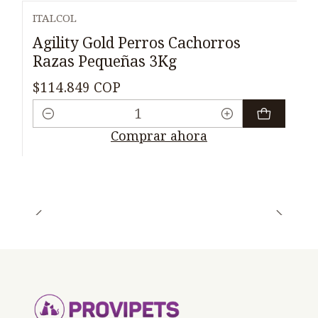
ITALCOL
Agility Gold Perros Cachorros
Razas Pequeñas 3Kg
$114.849 COP
Cantidad
Comprar ahora