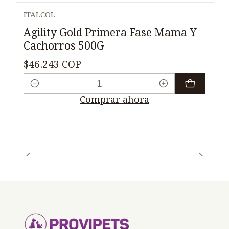
ITALCOL
Agility Gold Primera Fase Mama Y
Cachorros 500G
$46.243 COP
Cantidad
Comprar ahora