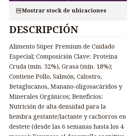
Mostrar stock de ubicaciones
DESCRIPCIÓN
Alimento Súper Premium de Cuidado
Especial; Composición Clave: Proteína
Cruda (mín. 32%), Grasa (mín. 18%);
Contiene Pollo, Salmón, Calostro,
Betaglucanos, Manano-oligosacáridos y
Minerales Orgánicos; Beneficios:
Nutrición de alta densidad para la
hembra gestante/lactante y cachorros en
destete (desde las 6 semanas hasta los 4