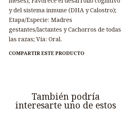
meses); Favorece el desarrollo cognitivo
y del sistema inmune (DHA y Calostro);
Etapa/Especie: Madres
gestantes/lactantes y Cachorros de todas
las razas; Vía: Oral.
COMPARTIR ESTE PRODUCTO
También podría
interesarte uno de estos