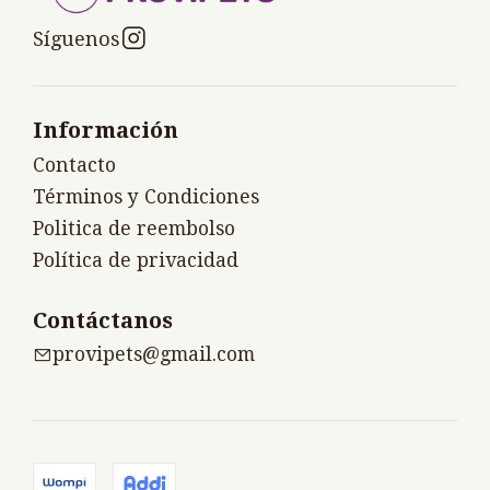
Síguenos
Información
Contacto
Términos y Condiciones
Politica de reembolso
Política de privacidad
Contáctanos
provipets@gmail.com