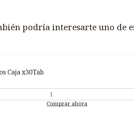
bién podría interesarte uno de e
tos Caja x30Tab
Comprar ahora