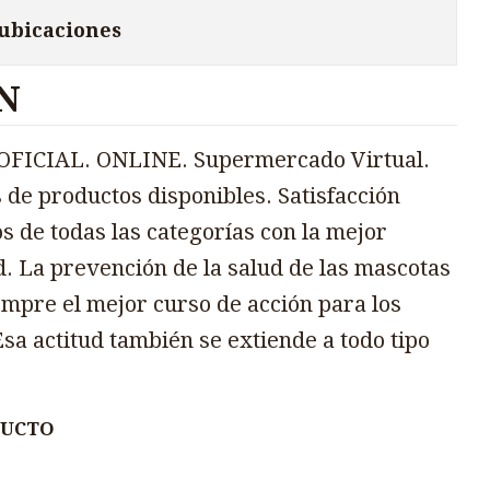
 ubicaciones
N
FICIAL. ONLINE. Supermercado Virtual.
 de productos disponibles. Satisfacción
s de todas las categorías con la mejor
d. La prevención de la salud de las mascotas
mpre el mejor curso de acción para los
sa actitud también se extiende a todo tipo
DUCTO