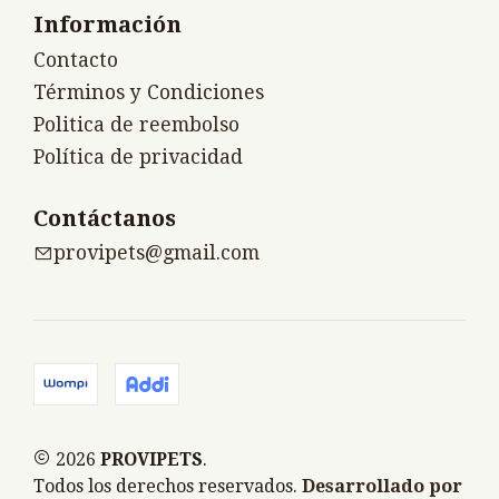
Información
Contacto
Términos y Condiciones
Politica de reembolso
Política de privacidad
Contáctanos
provipets@gmail.com
2026
PROVIPETS
.
Todos los derechos reservados.
Desarrollado por