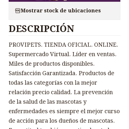
Mostrar stock de ubicaciones
DESCRIPCIÓN
PROVIPETS. TIENDA OFICIAL. ONLINE.
Supermercado Virtual. Líder en ventas.
Miles de productos disponibles.
Satisfacción Garantizada. Productos de
todas las categorías con la mejor
relación precio calidad. La prevención
de la salud de las mascotas y
enfermedades es siempre el mejor curso
de acción para los dueños de mascotas.