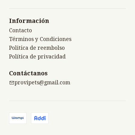
Información
Contacto
Términos y Condiciones
Politica de reembolso
Política de privacidad
Contáctanos
provipets@gmail.com