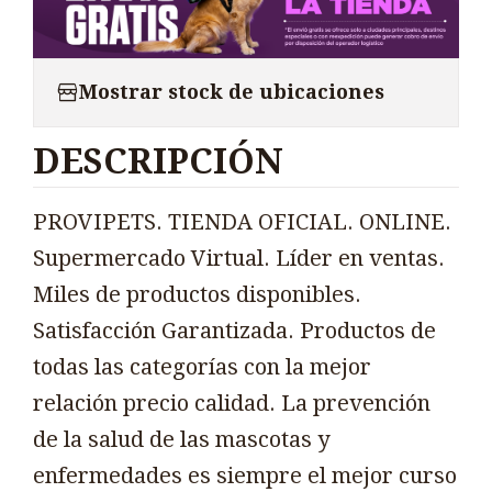
Mostrar stock de ubicaciones
DESCRIPCIÓN
PROVIPETS. TIENDA OFICIAL. ONLINE.
Supermercado Virtual. Líder en ventas.
Miles de productos disponibles.
Satisfacción Garantizada. Productos de
todas las categorías con la mejor
relación precio calidad. La prevención
de la salud de las mascotas y
enfermedades es siempre el mejor curso