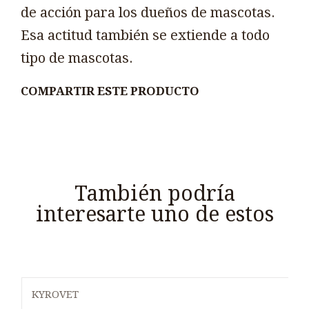
de acción para los dueños de mascotas.
Esa actitud también se extiende a todo
tipo de mascotas.
COMPARTIR ESTE PRODUCTO
También podría
interesarte uno de estos
KYROVET