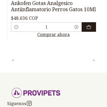
Ankofen Gotas Analgesico
Antiinflamatorio Perros Gatos 10Ml
$48.636 COP
Cantidad
Comprar ahora
Síguenos