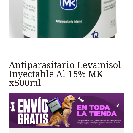
|
Antiparasitario Levamisol
Inyectable Al 15% MK
x500ml