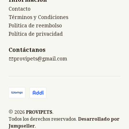
Contacto
Términos y Condiciones
Politica de reembolso
Política de privacidad
Contáctanos
provipets@gmail.com
2026
PROVIPETS
.
Todos los derechos reservados.
Desarrollado por
Jumpseller
.