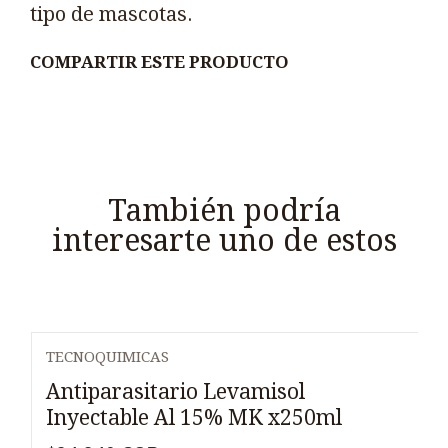
tipo de mascotas.
COMPARTIR ESTE PRODUCTO
También podría
interesarte uno de estos
TECNOQUIMICAS
Antiparasitario Levamisol
Inyectable Al 15% MK x250ml