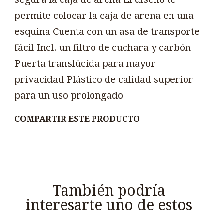
permite colocar la caja de arena en una
esquina Cuenta con un asa de transporte
fácil Incl. un filtro de cuchara y carbón
Puerta translúcida para mayor
privacidad Plástico de calidad superior
para un uso prolongado
COMPARTIR ESTE PRODUCTO
También podría
interesarte uno de estos