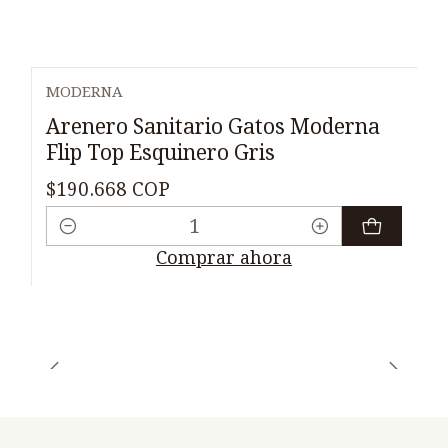
MODERNA
Arenero Sanitario Gatos Moderna
Flip Top Esquinero Gris
$190.668 COP
Cantidad
Comprar ahora