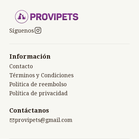
Síguenos
Información
Contacto
Términos y Condiciones
Politica de reembolso
Política de privacidad
Contáctanos
provipets@gmail.com