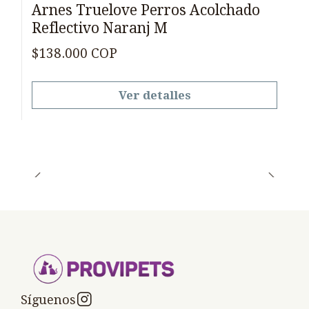
Arnes Truelove Perros Acolchado
Reflectivo Naranj M
$138.000 COP
Ver detalles
Síguenos