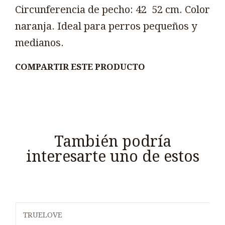
Circunferencia de pecho: 42  52 cm. Color
naranja. Ideal para perros pequeños y
medianos.
COMPARTIR ESTE PRODUCTO
También podría
interesarte uno de estos
TRUELOVE
Agotado