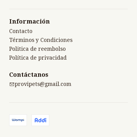
Información
Contacto
Términos y Condiciones
Politica de reembolso
Política de privacidad
Contáctanos
provipets@gmail.com