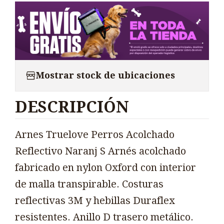
Mostrar stock de ubicaciones
DESCRIPCIÓN
Arnes Truelove Perros Acolchado
Reflectivo Naranj S Arnés acolchado
fabricado en nylon Oxford con interior
de malla transpirable. Costuras
reflectivas 3M y hebillas Duraflex
resistentes. Anillo D trasero metálico.