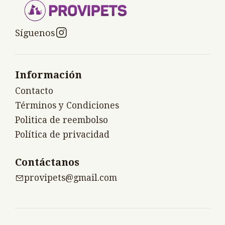
Síguenos
Información
Contacto
Términos y Condiciones
Politica de reembolso
Política de privacidad
Contáctanos
provipets@gmail.com