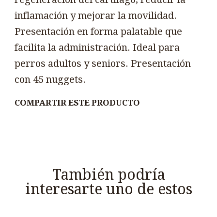
inflamación y mejorar la movilidad.
Presentación en forma palatable que
facilita la administración. Ideal para
perros adultos y seniors. Presentación
con 45 nuggets.
COMPARTIR ESTE PRODUCTO
También podría
interesarte uno de estos