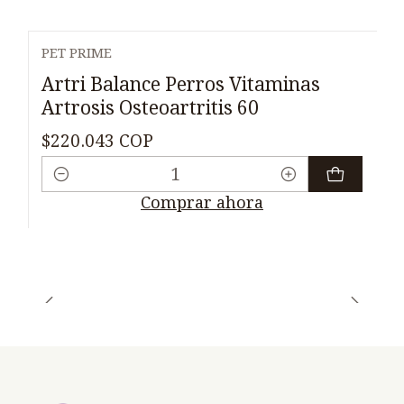
PET PRIME
Artri Balance Perros Vitaminas
Artrosis Osteoartritis 60
$220.043 COP
Cantidad
Comprar ahora