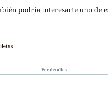
bién podría interesarte uno de e
bletas
Ver detalles