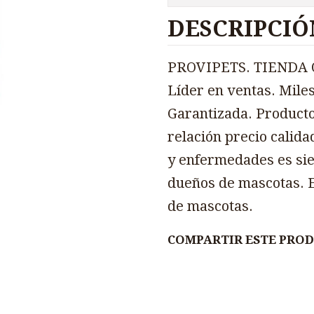
DESCRIPCIÓ
PROVIPETS. TIENDA O
Líder en ventas. Miles
Garantizada. Producto
relación precio calida
y enfermedades es sie
dueños de mascotas. E
de mascotas.
COMPARTIR ESTE PRO