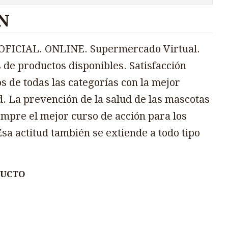
N
FICIAL. ONLINE. Supermercado Virtual.
 de productos disponibles. Satisfacción
s de todas las categorías con la mejor
d. La prevención de la salud de las mascotas
mpre el mejor curso de acción para los
sa actitud también se extiende a todo tipo
DUCTO