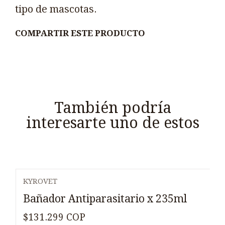
tipo de mascotas.
COMPARTIR ESTE PRODUCTO
También podría
interesarte uno de estos
KYROVET
Bañador Antiparasitario x 235ml
$131.299 COP