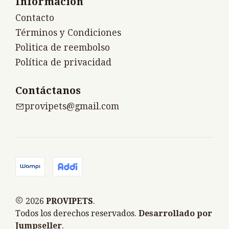
Información
Contacto
Términos y Condiciones
Politica de reembolso
Política de privacidad
Contáctanos
provipets@gmail.com
2026
PROVIPETS
.
Todos los derechos reservados.
Desarrollado por
Jumpseller
.