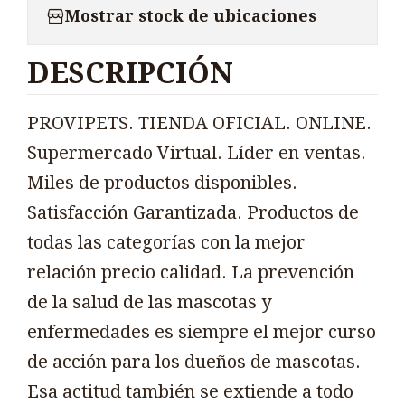
Mostrar stock de ubicaciones
DESCRIPCIÓN
PROVIPETS. TIENDA OFICIAL. ONLINE.
Supermercado Virtual. Líder en ventas.
Miles de productos disponibles.
Satisfacción Garantizada. Productos de
todas las categorías con la mejor
relación precio calidad. La prevención
de la salud de las mascotas y
enfermedades es siempre el mejor curso
de acción para los dueños de mascotas.
Esa actitud también se extiende a todo