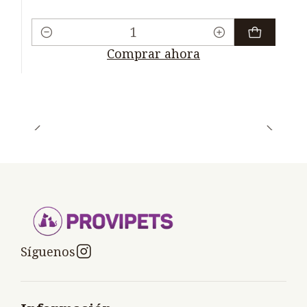
Cantidad
Comprar ahora
Síguenos