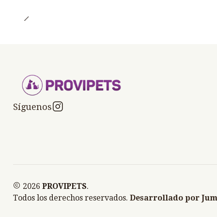
Síguenos
2026
PROVIPETS
.
Todos los derechos reservados.
Desarrollado por Jum