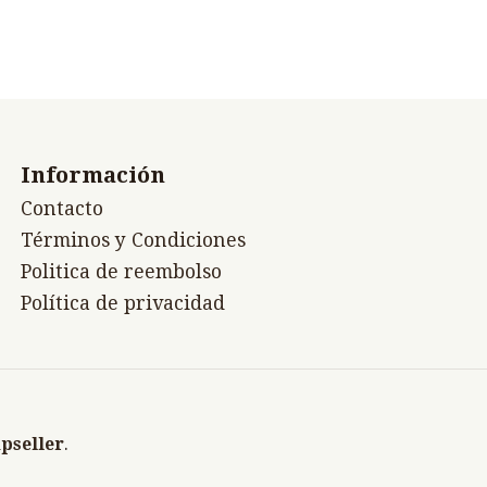
Información
Contacto
Términos y Condiciones
Politica de reembolso
Política de privacidad
pseller
.