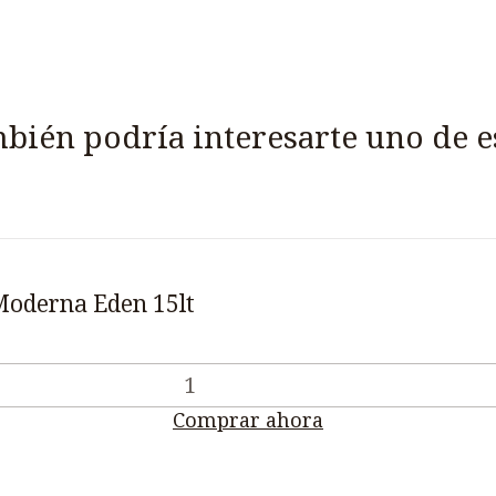
bién podría interesarte uno de e
Moderna Eden 15lt
Comprar ahora