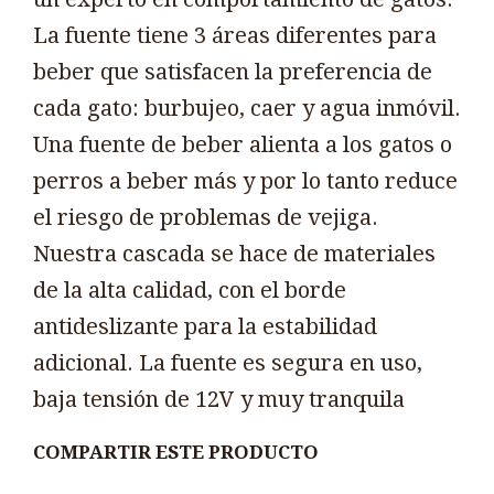
La fuente tiene 3 áreas diferentes para
beber que satisfacen la preferencia de
cada gato: burbujeo, caer y agua inmóvil.
Una fuente de beber alienta a los gatos o
perros a beber más y por lo tanto reduce
el riesgo de problemas de vejiga.
Nuestra cascada se hace de materiales
de la alta calidad, con el borde
antideslizante para la estabilidad
adicional. La fuente es segura en uso,
baja tensión de 12V y muy tranquila
COMPARTIR ESTE PRODUCTO