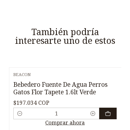
También podría
interesarte uno de estos
BEACON
Bebedero Fuente De Agua Perros
Gatos Flor Tapete 1.6lt Verde
$197.034 COP
Cantidad
Comprar ahora