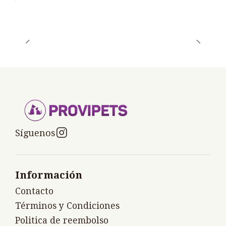
Síguenos
Información
Contacto
Términos y Condiciones
Politica de reembolso