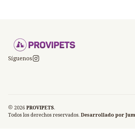
Síguenos
2026
PROVIPETS
.
Todos los derechos reservados.
Desarrollado por Jum