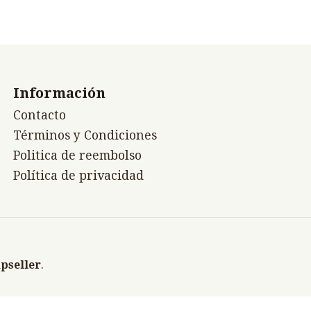
Información
Contacto
Términos y Condiciones
Politica de reembolso
Política de privacidad
pseller
.