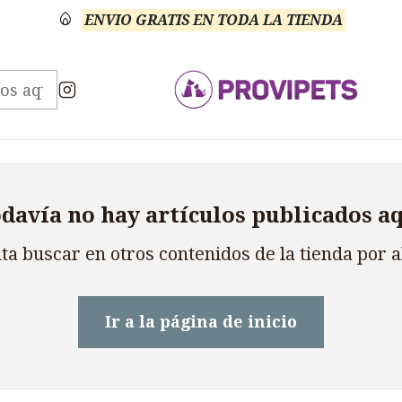
ENVIO GRATIS EN TODA LA TIENDA
Inicio
Blog
Blog
Blog
davía no hay artículos publicados a
ta buscar en otros contenidos de la tienda por 
Ir a la página de inicio