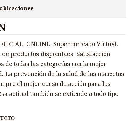
 ubicaciones
N
FICIAL. ONLINE. Supermercado Virtual.
 de productos disponibles. Satisfacción
s de todas las categorías con la mejor
d. La prevención de la salud de las mascotas
mpre el mejor curso de acción para los
sa actitud también se extiende a todo tipo
DUCTO