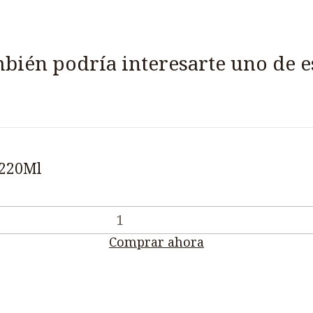
bién podría interesarte uno de e
 220Ml
Comprar ahora