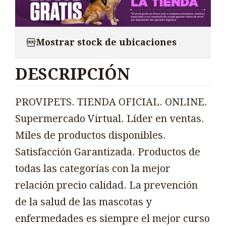
Mostrar stock de ubicaciones
DESCRIPCIÓN
PROVIPETS. TIENDA OFICIAL. ONLINE.
Supermercado Virtual. Líder en ventas.
Miles de productos disponibles.
Satisfacción Garantizada. Productos de
todas las categorías con la mejor
relación precio calidad. La prevención
de la salud de las mascotas y
enfermedades es siempre el mejor curso