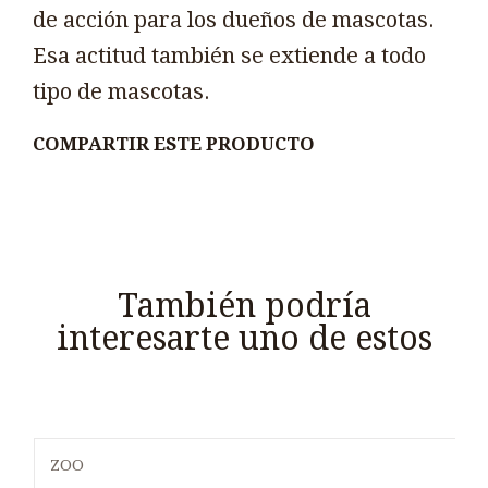
de acción para los dueños de mascotas.
Esa actitud también se extiende a todo
tipo de mascotas.
COMPARTIR ESTE PRODUCTO
También podría
interesarte uno de estos
ZOO