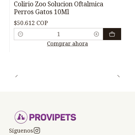
Colirio Zoo Solucion Oftalmica
Perros Gatos 10Ml
$50.612 COP
Cantidad
Comprar ahora
Síguenos