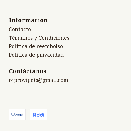
Información
Contacto
Términos y Condiciones
Politica de reembolso
Política de privacidad
Contáctanos
provipets@gmail.com