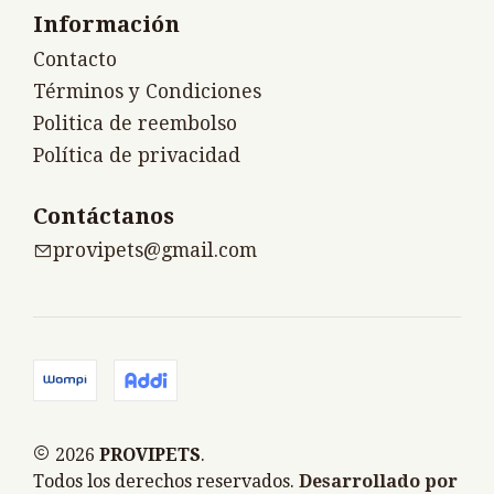
Información
Contacto
Términos y Condiciones
Politica de reembolso
Política de privacidad
Contáctanos
provipets@gmail.com
2026
PROVIPETS
.
Todos los derechos reservados.
Desarrollado por