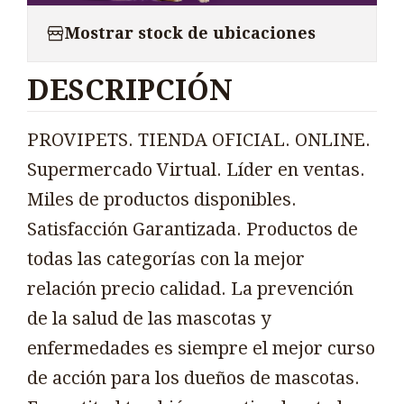
Mostrar stock de ubicaciones
DESCRIPCIÓN
PROVIPETS. TIENDA OFICIAL. ONLINE.
Supermercado Virtual. Líder en ventas.
Miles de productos disponibles.
Satisfacción Garantizada. Productos de
todas las categorías con la mejor
relación precio calidad. La prevención
de la salud de las mascotas y
enfermedades es siempre el mejor curso
de acción para los dueños de mascotas.