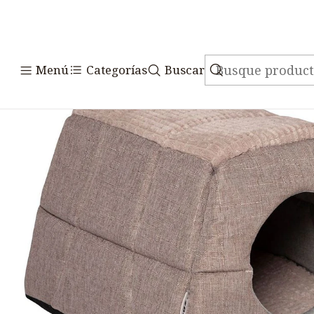
Inicio
Accesorio
Menú
Categorías
Buscar