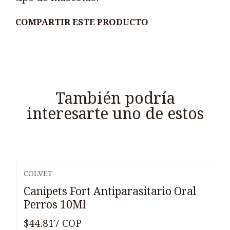
COMPARTIR ESTE PRODUCTO
También podría
interesarte uno de estos
COLVET
Canipets Fort Antiparasitario Oral
Perros 10Ml
$44.817 COP