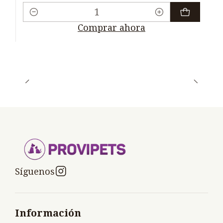
Cantidad
Comprar ahora
Síguenos
Información