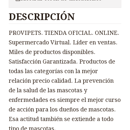
DESCRIPCIÓN
PROVIPETS. TIENDA OFICIAL. ONLINE.
Supermercado Virtual. Líder en ventas.
Miles de productos disponibles.
Satisfacción Garantizada. Productos de
todas las categorías con la mejor
relación precio calidad. La prevención
de la salud de las mascotas y
enfermedades es siempre el mejor curso
de acción para los dueños de mascotas.
Esa actitud también se extiende a todo
tipo de mascotas.