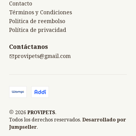
Contacto
Términos y Condiciones
Politica de reembolso
Política de privacidad
Contáctanos
provipets@gmail.com
2026
PROVIPETS
.
Todos los derechos reservados.
Desarrollado por
Jumpseller
.