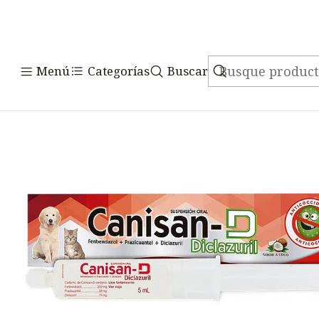
Inicio
Medicamentos
Menú
Categorías
Buscar