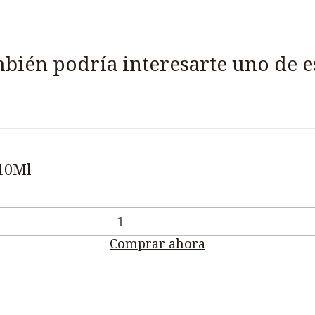
bién podría interesarte uno de e
 10Ml
Comprar ahora