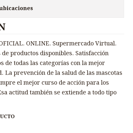
 ubicaciones
N
FICIAL. ONLINE. Supermercado Virtual.
 de productos disponibles. Satisfacción
s de todas las categorías con la mejor
d. La prevención de la salud de las mascotas
mpre el mejor curso de acción para los
sa actitud también se extiende a todo tipo
DUCTO