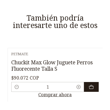
También podría
interesarte uno de estos
PETMATE
Chuckit Max Glow Juguete Perros
Fluorecente Talla S
$90.072 COP
Cantidad
Comprar ahora