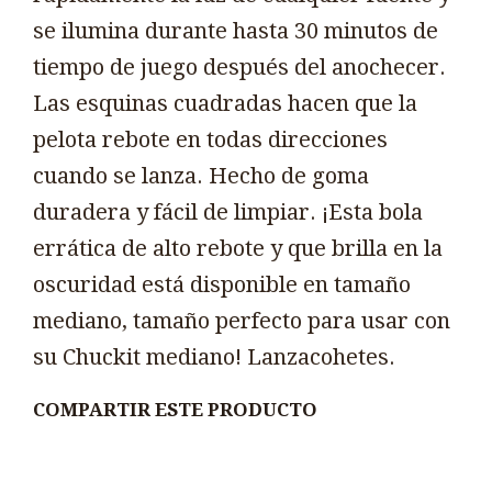
se ilumina durante hasta 30 minutos de
tiempo de juego después del anochecer.
Las esquinas cuadradas hacen que la
pelota rebote en todas direcciones
cuando se lanza. Hecho de goma
duradera y fácil de limpiar. ¡Esta bola
errática de alto rebote y que brilla en la
oscuridad está disponible en tamaño
mediano, tamaño perfecto para usar con
su Chuckit mediano! Lanzacohetes.
COMPARTIR ESTE PRODUCTO