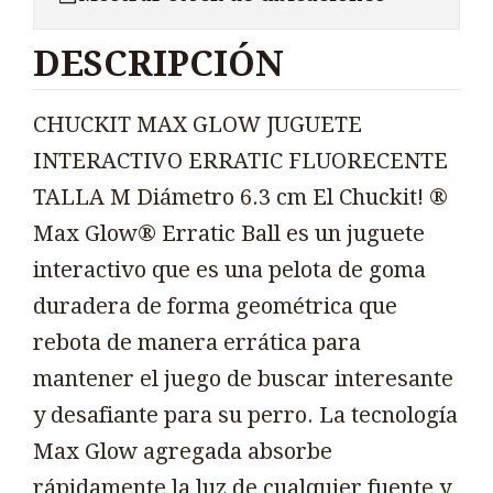
DESCRIPCIÓN
CHUCKIT MAX GLOW JUGUETE
INTERACTIVO ERRATIC FLUORECENTE
TALLA M Diámetro 6.3 cm El Chuckit! ®
Max Glow® Erratic Ball es un juguete
interactivo que es una pelota de goma
duradera de forma geométrica que
rebota de manera errática para
mantener el juego de buscar interesante
y desafiante para su perro. La tecnología
Max Glow agregada absorbe
rápidamente la luz de cualquier fuente y