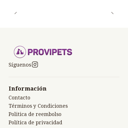
Síguenos
Información
Contacto
Términos y Condiciones
Politica de reembolso
Política de privacidad