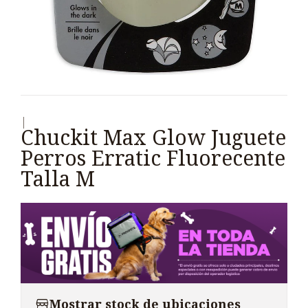
|
Chuckit Max Glow Juguete
Perros Erratic Fluorecente
Talla M
Mostrar stock de ubicaciones