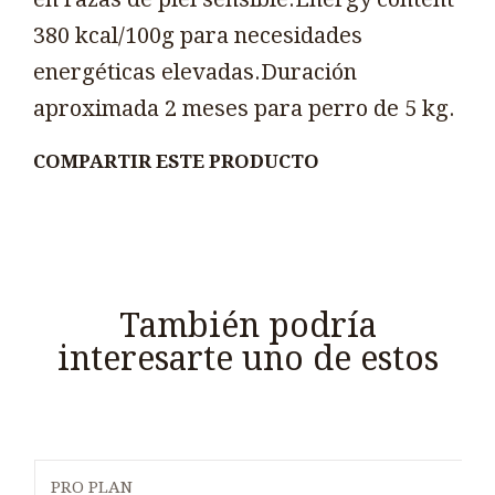
380 kcal/100g para necesidades
energéticas elevadas.Duración
aproximada 2 meses para perro de 5 kg.
COMPARTIR ESTE PRODUCTO
También podría
interesarte uno de estos
PRO PLAN