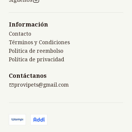
Información
Contacto
Términos y Condiciones
Politica de reembolso
Política de privacidad
Contáctanos
provipets@gmail.com