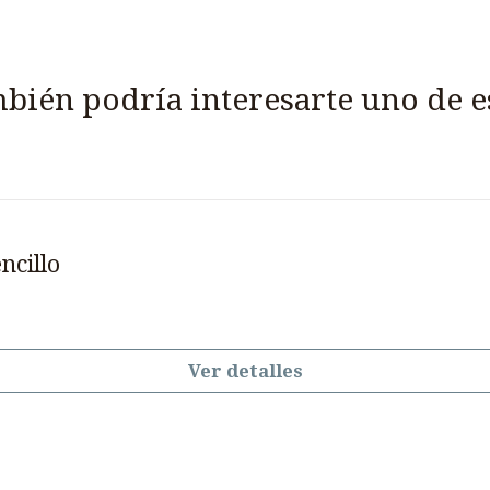
bién podría interesarte uno de e
ncillo
Ver detalles