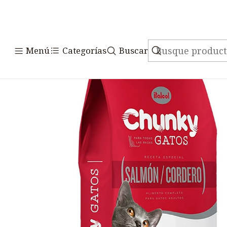
Inicio
Aliment
Menú
Categorías
Buscar