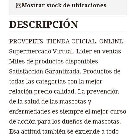
Mostrar stock de ubicaciones
DESCRIPCIÓN
PROVIPETS. TIENDA OFICIAL. ONLINE.
Supermercado Virtual. Líder en ventas.
Miles de productos disponibles.
Satisfacción Garantizada. Productos de
todas las categorías con la mejor
relación precio calidad. La prevención
de la salud de las mascotas y
enfermedades es siempre el mejor curso
de acción para los dueños de mascotas.
Esa actitud también se extiende a todo