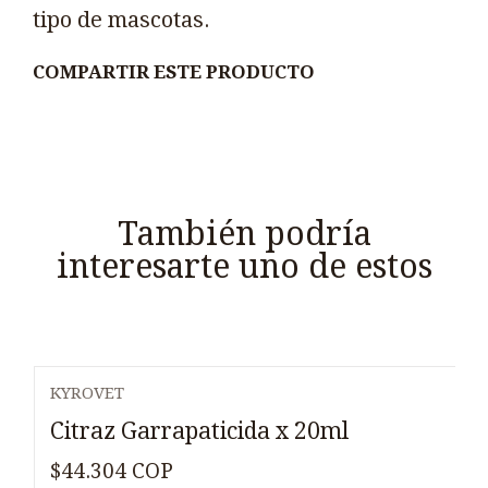
tipo de mascotas.
COMPARTIR ESTE PRODUCTO
También podría
interesarte uno de estos
KYROVET
Citraz Garrapaticida x 20ml
$44.304 COP