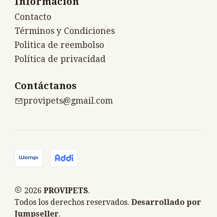
Información
Contacto
Términos y Condiciones
Politica de reembolso
Política de privacidad
Contáctanos
provipets@gmail.com
2026
PROVIPETS
.
Todos los derechos reservados.
Desarrollado por
Jumpseller
.