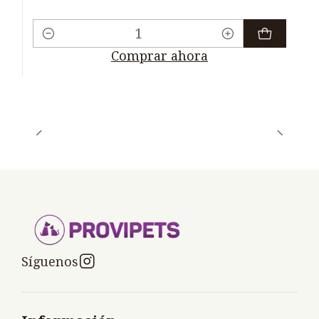
Cantidad
Comprar ahora
Síguenos