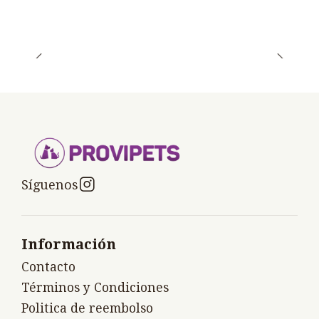
Síguenos
Información
Contacto
Términos y Condiciones
Politica de reembolso