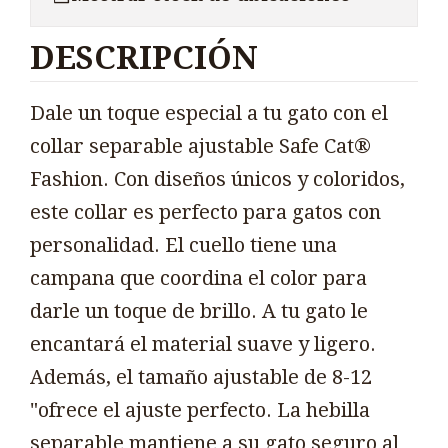
DESCRIPCIÓN
Dale un toque especial a tu gato con el
collar separable ajustable Safe Cat®
Fashion. Con diseños únicos y coloridos,
este collar es perfecto para gatos con
personalidad. El cuello tiene una
campana que coordina el color para
darle un toque de brillo. A tu gato le
encantará el material suave y ligero.
Además, el tamaño ajustable de 8-12
"ofrece el ajuste perfecto. La hebilla
separable mantiene a su gato seguro al