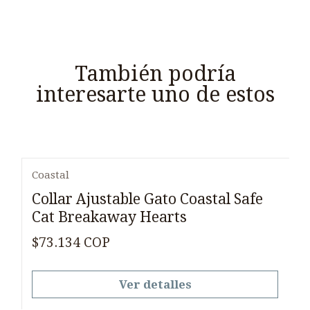
También podría
interesarte uno de estos
Coastal
Agotado
Collar Ajustable Gato Coastal Safe
Cat Breakaway Hearts
$73.134 COP
Ver detalles