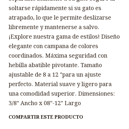
soltarse rápidamente si su gato es
atrapado, lo que le permite deslizarse
libremente y mantenerse a salvo.
¡Explore nuestra gama de estilos! Diseño
elegante con campana de colores
coordinados. Máxima seguridad con
hebilla abatible pivotante. Tamaño
ajustable de 8 a 12 "para un ajuste
perfecto. Material suave y ligero para
una comodidad superior. Dimensiones:
3/8" Ancho x 08"-12" Largo
COMPARTIR ESTE PRODUCTO