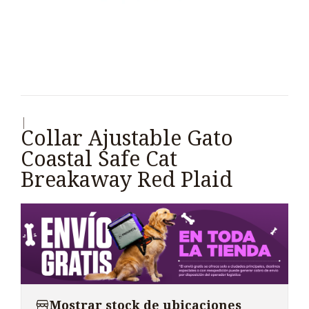
|
Collar Ajustable Gato
Coastal Safe Cat
Breakaway Red Plaid
Mostrar stock de ubicaciones