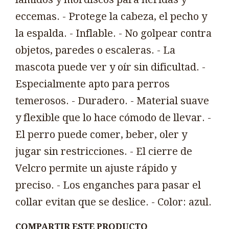
eccemas. - Protege la cabeza, el pecho y
la espalda. - Inflable. - No golpear contra
objetos, paredes o escaleras. - La
mascota puede ver y oír sin dificultad. -
Especialmente apto para perros
temerosos. - Duradero. - Material suave
y flexible que lo hace cómodo de llevar. -
El perro puede comer, beber, oler y
jugar sin restricciones. - El cierre de
Velcro permite un ajuste rápido y
preciso. - Los enganches para pasar el
collar evitan que se deslice. - Color: azul.
COMPARTIR ESTE PRODUCTO