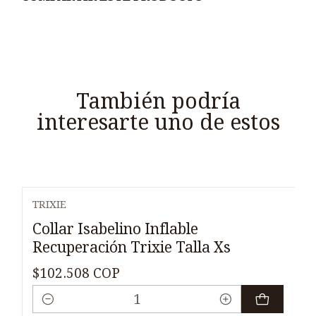
También podría
interesarte uno de estos
TRIXIE
Collar Isabelino Inflable
Recuperación Trixie Talla Xs
$102.508 COP
Cantidad