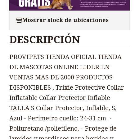
Mostrar stock de ubicaciones
DESCRIPCIÓN
PROVIPETS TIENDA OFICIAL TIENDA
DE MASCOTAS ONLINE LIDER EN
VENTAS MAS DE 2000 PRODUCTOS
DISPONIBLES , Trixie Protective Collar
Inflatable Collar Protector Inflable
TALLA S Collar Protector, Inflable, S,
Azul - Perímetro cuello: 24-31 cm. -
Poliuretano /polietileno. - Protege de
lamidos y mordiscos para heridas y