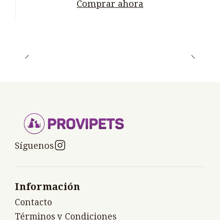
Comprar ahora
Síguenos
Información
Contacto
Términos y Condiciones