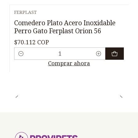
FERPLAST
Comedero Plato Acero Inoxidable
Perro Gato Ferplast Orion 56
$70.112 COP
Cantidad
Comprar ahora