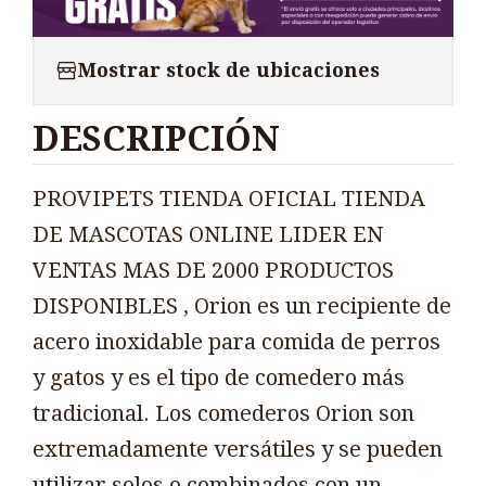
Mostrar stock de ubicaciones
DESCRIPCIÓN
PROVIPETS TIENDA OFICIAL TIENDA
DE MASCOTAS ONLINE LIDER EN
VENTAS MAS DE 2000 PRODUCTOS
DISPONIBLES , Orion es un recipiente de
acero inoxidable para comida de perros
y gatos y es el tipo de comedero más
tradicional. Los comederos Orion son
extremadamente versátiles y se pueden
utilizar solos o combinados con un