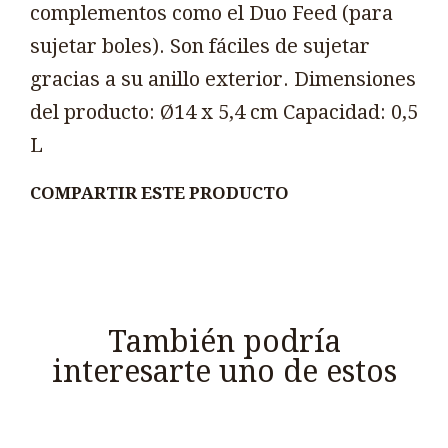
complementos como el Duo Feed (para
sujetar boles). Son fáciles de sujetar
gracias a su anillo exterior. Dimensiones
del producto: Ø14 x 5,4 cm Capacidad: 0,5
L
COMPARTIR ESTE PRODUCTO
También podría
interesarte uno de estos