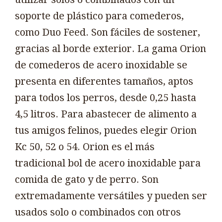
soporte de plástico para comederos,
como Duo Feed. Son fáciles de sostener,
gracias al borde exterior. La gama Orion
de comederos de acero inoxidable se
presenta en diferentes tamaños, aptos
para todos los perros, desde 0,25 hasta
4,5 litros. Para abastecer de alimento a
tus amigos felinos, puedes elegir Orion
Kc 50, 52 o 54. Orion es el más
tradicional bol de acero inoxidable para
comida de gato y de perro. Son
extremadamente versátiles y pueden ser
usados solo o combinados con otros