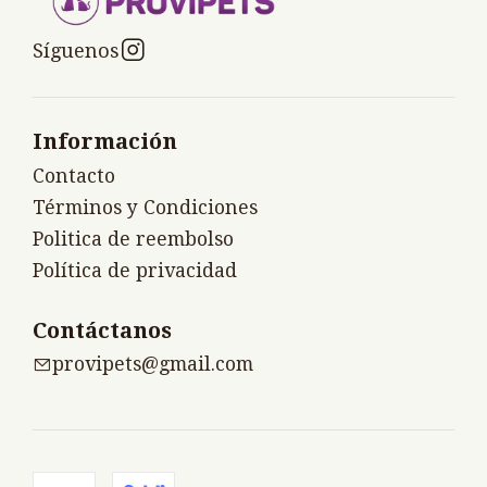
Síguenos
Información
Contacto
Términos y Condiciones
Politica de reembolso
Política de privacidad
Contáctanos
provipets@gmail.com