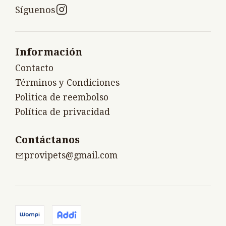
Síguenos
Información
Contacto
Términos y Condiciones
Politica de reembolso
Política de privacidad
Contáctanos
provipets@gmail.com