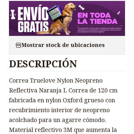
Mostrar stock de ubicaciones
DESCRIPCIÓN
Correa Truelove Nylon Neopreno
Reflectiva Naranja L Correa de 120 cm
fabricada en nylon Oxford grueso con
recubrimiento interior de neopreno
acolchado para un agarre cómodo.
Material reflectivo 3M que aumenta la