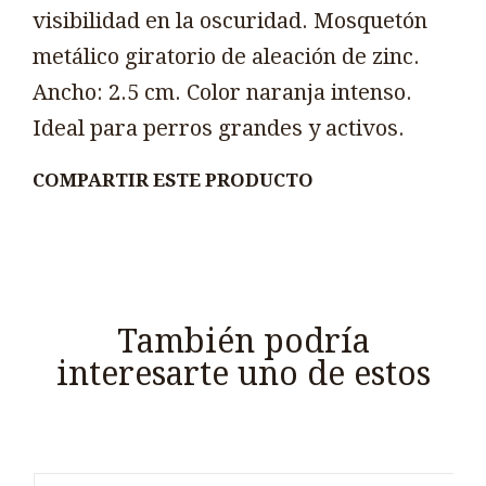
visibilidad en la oscuridad. Mosquetón
metálico giratorio de aleación de zinc.
Ancho: 2.5 cm. Color naranja intenso.
Ideal para perros grandes y activos.
COMPARTIR ESTE PRODUCTO
También podría
interesarte uno de estos