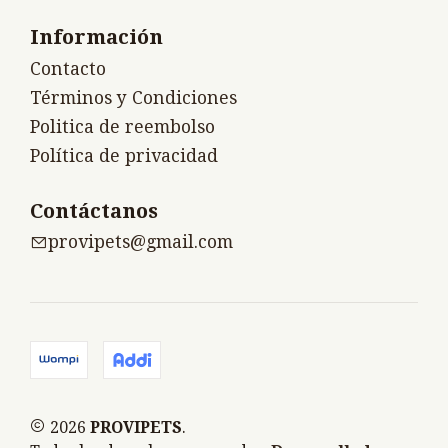
Información
Contacto
Términos y Condiciones
Politica de reembolso
Política de privacidad
Contáctanos
provipets@gmail.com
2026
PROVIPETS
.