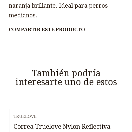
naranja brillante. Ideal para perros
medianos.
COMPARTIR ESTE PRODUCTO
También podría
interesarte uno de estos
TRUELOVE
Agotado
Correa Truelove Nylon Reflectiva