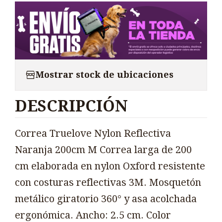
Mostrar stock de ubicaciones
DESCRIPCIÓN
Correa Truelove Nylon Reflectiva
Naranja 200cm M Correa larga de 200
cm elaborada en nylon Oxford resistente
con costuras reflectivas 3M. Mosquetón
metálico giratorio 360° y asa acolchada
ergonómica. Ancho: 2.5 cm. Color