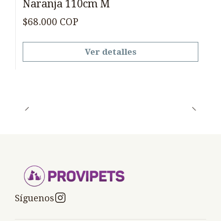
Naranja 110cm M
$68.000 COP
Ver detalles
Síguenos