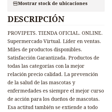
Mostrar stock de ubicaciones
DESCRIPCIÓN
PROVIPETS. TIENDA OFICIAL. ONLINE.
Supermercado Virtual. Líder en ventas.
Miles de productos disponibles.
Satisfacción Garantizada. Productos de
todas las categorías con la mejor
relación precio calidad. La prevención
de la salud de las mascotas y
enfermedades es siempre el mejor curso
de acción para los dueños de mascotas.
Esa actitud también se extiende a todo