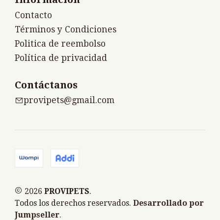
Contacto
Términos y Condiciones
Politica de reembolso
Política de privacidad
Contáctanos
provipets@gmail.com
2026
PROVIPETS
.
Todos los derechos reservados.
Desarrollado por
Jumpseller
.