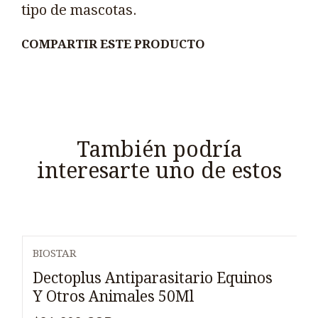
tipo de mascotas.
COMPARTIR ESTE PRODUCTO
También podría
interesarte uno de estos
BIOSTAR
Dectoplus Antiparasitario Equinos
Y Otros Animales 50Ml