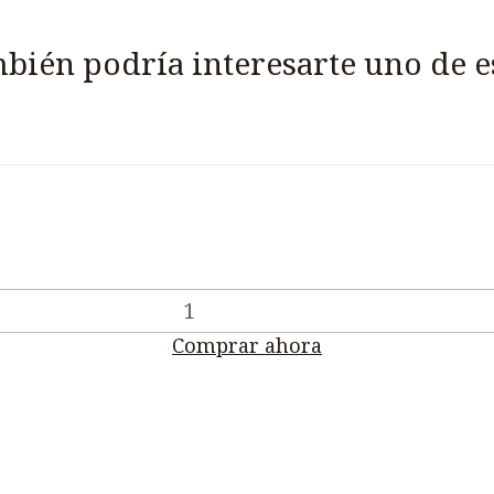
bién podría interesarte uno de e
Comprar ahora