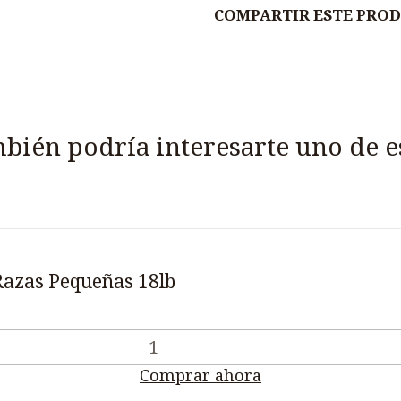
COMPARTIR ESTE PRO
bién podría interesarte uno de e
Razas Pequeñas 18lb
Comprar ahora