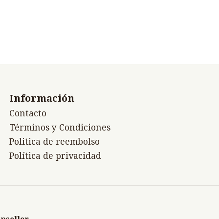
Información
Contacto
Términos y Condiciones
Politica de reembolso
Política de privacidad