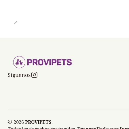
Síguenos
2026
PROVIPETS
.