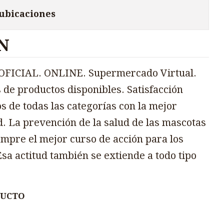
 ubicaciones
N
FICIAL. ONLINE. Supermercado Virtual.
 de productos disponibles. Satisfacción
s de todas las categorías con la mejor
d. La prevención de la salud de las mascotas
mpre el mejor curso de acción para los
sa actitud también se extiende a todo tipo
DUCTO