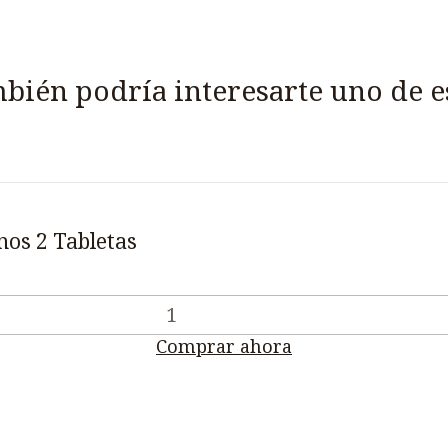
bién podría interesarte uno de e
nos 2 Tabletas
Comprar ahora