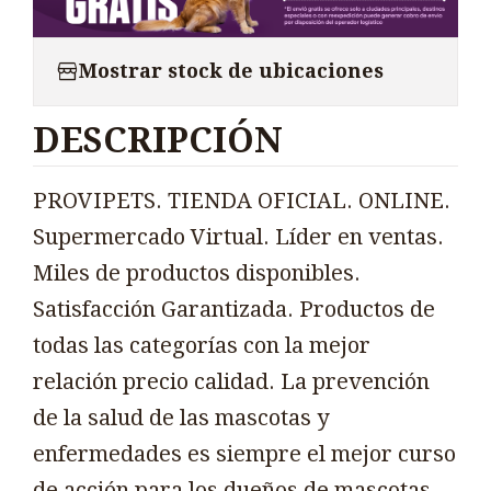
Mostrar stock de ubicaciones
DESCRIPCIÓN
PROVIPETS. TIENDA OFICIAL. ONLINE.
Supermercado Virtual. Líder en ventas.
Miles de productos disponibles.
Satisfacción Garantizada. Productos de
todas las categorías con la mejor
relación precio calidad. La prevención
de la salud de las mascotas y
enfermedades es siempre el mejor curso
de acción para los dueños de mascotas.