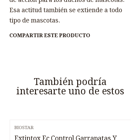
Esa actitud también se extiende a todo
tipo de mascotas.
COMPARTIR ESTE PRODUCTO
También podría
interesarte uno de estos
BIOSTAR
Extintox Ec Control Garrapatas Y