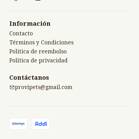
Información
Contacto
Términos y Condiciones
Politica de reembolso
Política de privacidad
Contáctanos
provipets@gmail.com