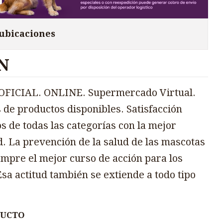
 ubicaciones
N
FICIAL. ONLINE. Supermercado Virtual.
 de productos disponibles. Satisfacción
s de todas las categorías con la mejor
d. La prevención de la salud de las mascotas
mpre el mejor curso de acción para los
sa actitud también se extiende a todo tipo
DUCTO