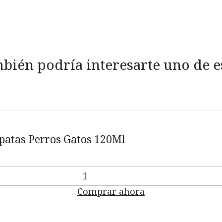
bién podría interesarte uno de e
apatas Perros Gatos 120Ml
Comprar ahora