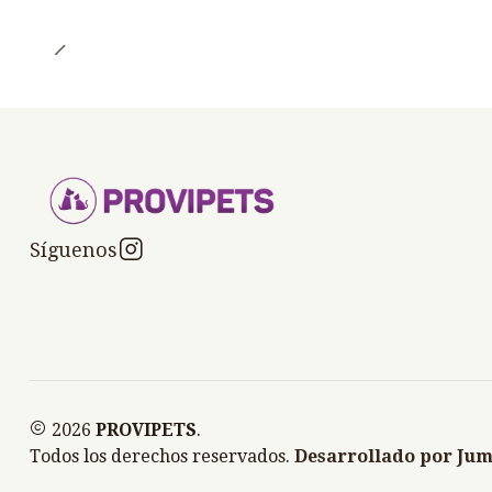
Síguenos
2026
PROVIPETS
.
Todos los derechos reservados.
Desarrollado por Jum