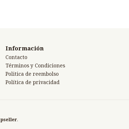
Información
Contacto
Términos y Condiciones
Politica de reembolso
Política de privacidad
pseller
.