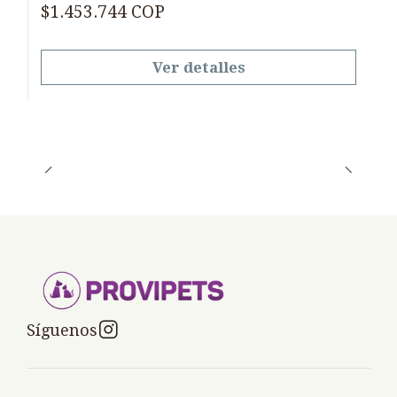
$1.453.744 COP
Ver detalles
Síguenos