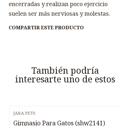
encerradas y realizan poco ejercicio
suelen ser más nerviosas y molestas.
COMPARTIR ESTE PRODUCTO
También podría
interesarte uno de estos
JARA PETS
Agotado
Gimnasio Para Gatos (shw2141)