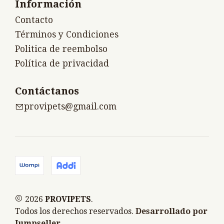
Información
Contacto
Términos y Condiciones
Politica de reembolso
Política de privacidad
Contáctanos
provipets@gmail.com
2026
PROVIPETS
.
Todos los derechos reservados.
Desarrollado por
Jumpseller
.