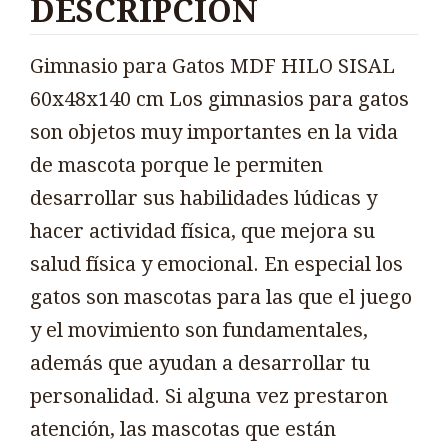
DESCRIPCIÓN
Gimnasio para Gatos MDF HILO SISAL
60x48x140 cm Los gimnasios para gatos
son objetos muy importantes en la vida
de mascota porque le permiten
desarrollar sus habilidades lúdicas y
hacer actividad física, que mejora su
salud física y emocional. En especial los
gatos son mascotas para las que el juego
y el movimiento son fundamentales,
además que ayudan a desarrollar tu
personalidad. Si alguna vez prestaron
atención, las mascotas que están