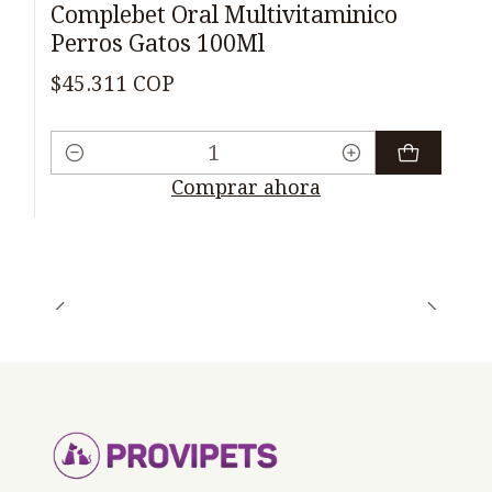
Complebet Oral Multivitaminico
Perros Gatos 100Ml
$45.311 COP
Cantidad
Comprar ahora