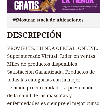
Mostrar stock de ubicaciones
DESCRIPCIÓN
PROVIPETS. TIENDA OFICIAL. ONLINE.
Supermercado Virtual. Líder en ventas.
Miles de productos disponibles.
Satisfacción Garantizada. Productos de
todas las categorías con la mejor
relación precio calidad. La prevención
de la salud de las mascotas y
enfermedades es siempre el mejor curso