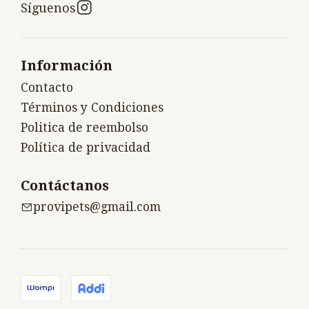
Síguenos
Información
Contacto
Términos y Condiciones
Politica de reembolso
Política de privacidad
Contáctanos
provipets@gmail.com