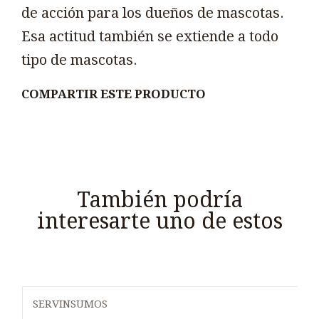
de acción para los dueños de mascotas.
Esa actitud también se extiende a todo
tipo de mascotas.
COMPARTIR ESTE PRODUCTO
También podría
interesarte uno de estos
SERVINSUMOS