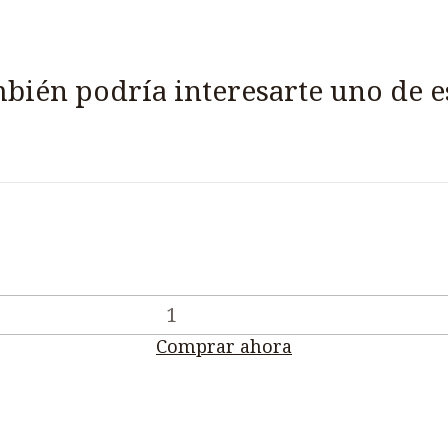
bién podría interesarte uno de e
Comprar ahora