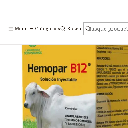
Inicio
Medicamen
Menú
Categorías
Buscar