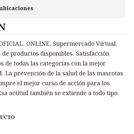
 ubicaciones
N
FICIAL. ONLINE. Supermercado Virtual.
 de productos disponibles. Satisfacción
s de todas las categorías con la mejor
d. La prevención de la salud de las mascotas
mpre el mejor curso de acción para los
sa actitud también se extiende a todo tipo
DUCTO