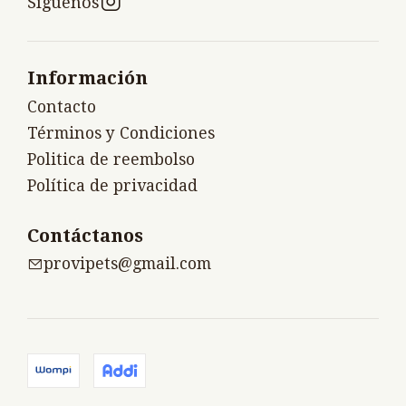
Síguenos
Información
Contacto
Términos y Condiciones
Politica de reembolso
Política de privacidad
Contáctanos
provipets@gmail.com