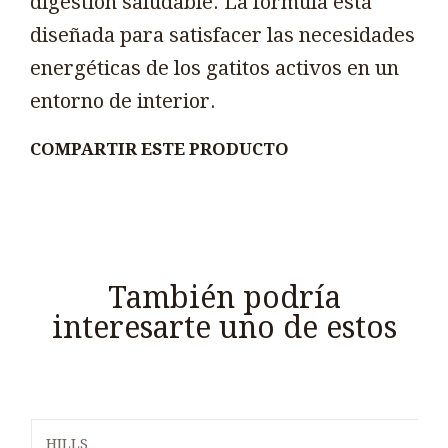
digestión saludable. La fórmula está
diseñada para satisfacer las necesidades
energéticas de los gatitos activos en un
entorno de interior.
COMPARTIR ESTE PRODUCTO
También podría
interesarte uno de estos
HILLS