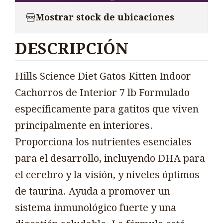
Mostrar stock de ubicaciones
DESCRIPCIÓN
Hills Science Diet Gatos Kitten Indoor
Cachorros de Interior 7 lb Formulado
específicamente para gatitos que viven
principalmente en interiores.
Proporciona los nutrientes esenciales
para el desarrollo, incluyendo DHA para
el cerebro y la visión, y niveles óptimos
de taurina. Ayuda a promover un
sistema inmunológico fuerte y una