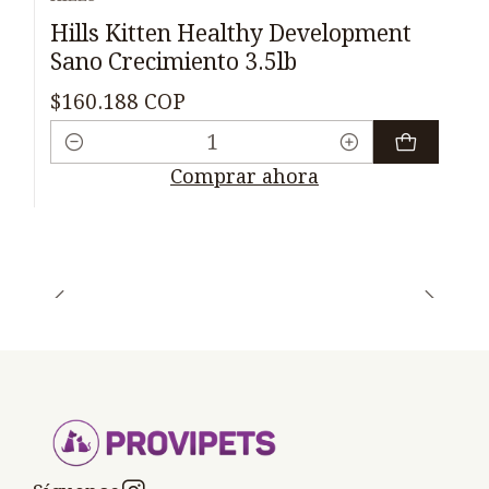
Hills Kitten Healthy Development
Sano Crecimiento 3.5lb
$160.188 COP
Cantidad
Comprar ahora