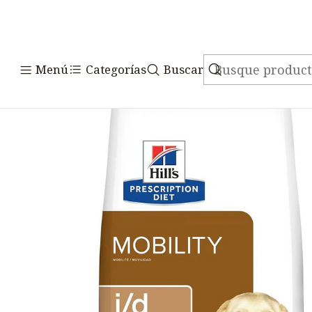
Inicio
Alimento
Menú
Categorías
Buscar