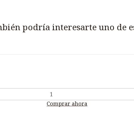
bién podría interesarte uno de e
Comprar ahora