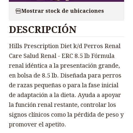
Mostrar stock de ubicaciones
DESCRIPCIÓN
Hills Prescription Diet k/d Perros Renal
Care Salud Renal - ERC 8.5 lb Fórmula
renal idéntica a la presentación grande,
en bolsa de 8.5 lb. Diseñada para perros
de razas pequeñas o para la fase inicial
de adaptación a la dieta. Ayuda a apoyar
la función renal restante, controlar los
signos clínicos como la pérdida de peso y
promover el apetito.