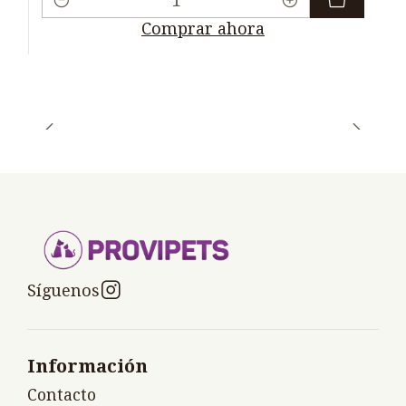
Cantidad
Comprar ahora
Síguenos
Información
Contacto