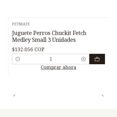
PETMATE
Juguete Perros Chuckit Fetch
Medley Small 3 Unidades
$132.056 COP
Cantidad
Comprar ahora