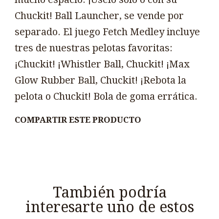
Chuckit! Ball Launcher, se vende por
separado. El juego Fetch Medley incluye
tres de nuestras pelotas favoritas:
¡Chuckit! ¡Whistler Ball, Chuckit! ¡Max
Glow Rubber Ball, Chuckit! ¡Rebota la
pelota o Chuckit! Bola de goma errática.
COMPARTIR ESTE PRODUCTO
También podría
interesarte uno de estos