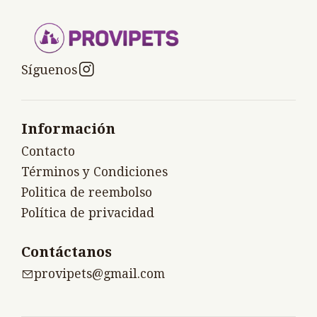
Síguenos
Información
Contacto
Términos y Condiciones
Politica de reembolso
Política de privacidad
Contáctanos
provipets@gmail.com