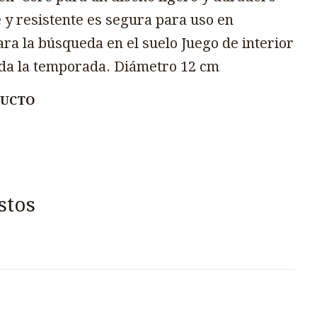
 y resistente es segura para uso en
ra la búsqueda en el suelo Juego de interior
oda la temporada. Diámetro 12 cm
DUCTO
stos