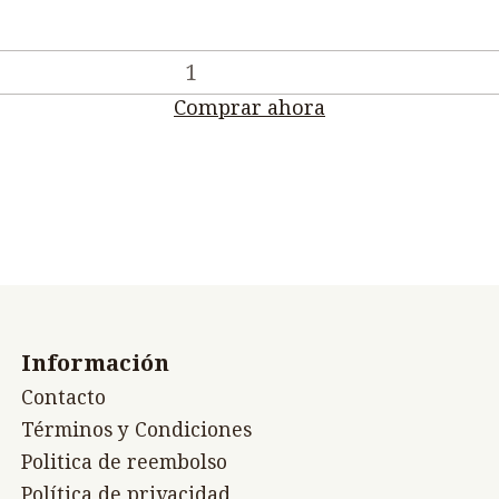
Comprar ahora
Información
Contacto
Términos y Condiciones
Politica de reembolso
Política de privacidad