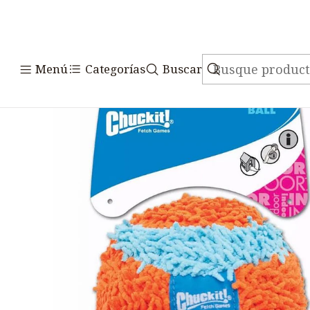
Inicio
Ac
Menú
Categorías
Buscar