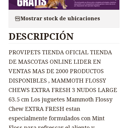
Mostrar stock de ubicaciones
DESCRIPCIÓN
PROVIPETS TIENDA OFICIAL TIENDA
DE MASCOTAS ONLINE LIDER EN
VENTAS MAS DE 2000 PRODUCTOS
DISPONIBLES , MAMMOTH FLOSSY
CHEWS EXTRA FRESH 3 NUDOS LARGE
63.5 cm Los juguetes Mammoth Flossy
Chew EXTRA FRESH estan
especialmente formulados con Mint
Floss para refrescar el aliento y