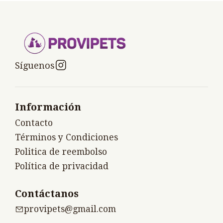
Síguenos
Información
Contacto
Términos y Condiciones
Politica de reembolso
Política de privacidad
Contáctanos
provipets@gmail.com