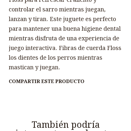
controlar el sarro mientras juegan,
lanzan y tiran. Este juguete es perfecto
para mantener una buena higiene dental
mientras disfruta de una experiencia de
juego interactiva. Fibras de cuerda Floss
los dientes de los perros mientras
mastican y juegan.
COMPARTIR ESTE PRODUCTO
También podría