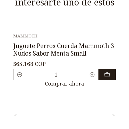
interesarte uno de estos
MAMMOTH
Juguete Perros Cuerda Mammoth 3
Nudos Sabor Menta Small
$65.168 COP
Cantidad
Comprar ahora