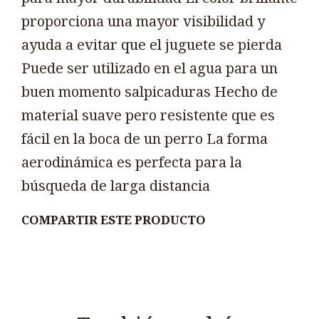
proporciona una mayor visibilidad y
ayuda a evitar que el juguete se pierda
Puede ser utilizado en el agua para un
buen momento salpicaduras Hecho de
material suave pero resistente que es
fácil en la boca de un perro La forma
aerodinámica es perfecta para la
búsqueda de larga distancia
COMPARTIR ESTE PRODUCTO