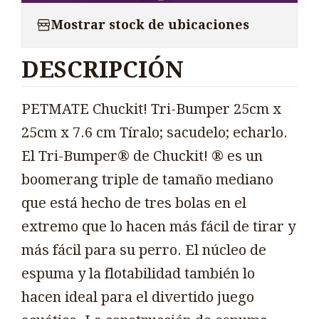
Mostrar stock de ubicaciones
DESCRIPCIÓN
PETMATE Chuckit! Tri-Bumper 25cm x
25cm x 7.6 cm Tíralo; sacudelo; echarlo.
El Tri-Bumper® de Chuckit! ® es un
boomerang triple de tamaño mediano
que está hecho de tres bolas en el
extremo que lo hacen más fácil de tirar y
más fácil para su perro. El núcleo de
espuma y la flotabilidad también lo
hacen ideal para el divertido juego