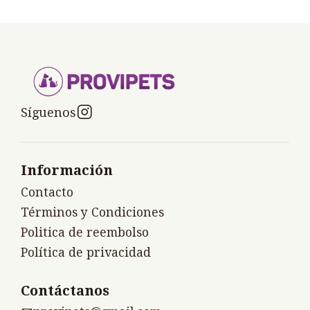
Síguenos
Información
Contacto
Términos y Condiciones
Politica de reembolso
Política de privacidad
Contáctanos