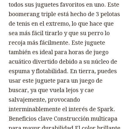
todos sus juguetes favoritos en uno. Este
boomerang triple está hecho de 3 pelotas
de tenis en el extremo, lo que hace que
sea más fácil tirarlo y que su perro lo
recoja más fácilmente. Este juguete
también es ideal para horas de juego
acuático divertido debido a su núcleo de
espuma y flotabilidad. En tierra, puedes
usar este juguete para un juego de
buscar, ya que vuela lejos y cae
salvajemente, provocando
interminablemente el interés de Spark.
Beneficios clave Construcción multicapa
para mayor durabilidad El color brillante