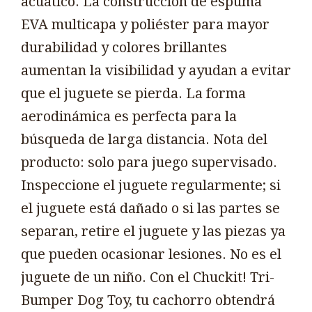
acuático. La construcción de espuma
EVA multicapa y poliéster para mayor
durabilidad y colores brillantes
aumentan la visibilidad y ayudan a evitar
que el juguete se pierda. La forma
aerodinámica es perfecta para la
búsqueda de larga distancia. Nota del
producto: solo para juego supervisado.
Inspeccione el juguete regularmente; si
el juguete está dañado o si las partes se
separan, retire el juguete y las piezas ya
que pueden ocasionar lesiones. No es el
juguete de un niño. Con el Chuckit! Tri-
Bumper Dog Toy, tu cachorro obtendrá