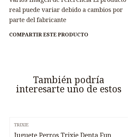
real puede variar debido a cambios por
parte del fabricante
COMPARTIR ESTE PRODUCTO
También podría
interesarte uno de estos
TRIXIE
Agotado
Juguete Perros Trixie Denta Fun