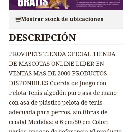
Mostrar stock de ubicaciones
DESCRIPCIÓN
PROVIPETS TIENDA OFICIAL TIENDA
DE MASCOTAS ONLINE LIDER EN
VENTAS MAS DE 2000 PRODUCTOS
DISPONIBLES Cuerda de Juego con
Pelota Tenis algodón puro asa de mano
con asa de plástico pelota de tenis
adecuada para perros, sin fibras de
cristal Medidas: ø 6 cm/50 cm Color:
varios Imagen de referencia El producto