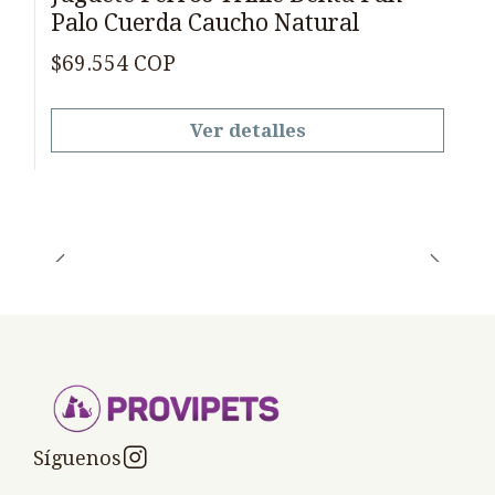
Palo Cuerda Caucho Natural
$69.554 COP
Ver detalles
Síguenos