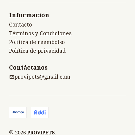
Información
Contacto
Términos y Condiciones
Politica de reembolso
Política de privacidad
Contáctanos
provipets@gmail.com
2026
PROVIPETS
.